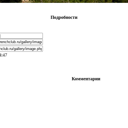
Подробности
4:47
Комментарии