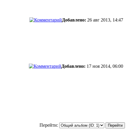
Добавлено:
26 авг 2013, 14:47
Добавлено:
17 ноя 2014, 06:00
Перейти: