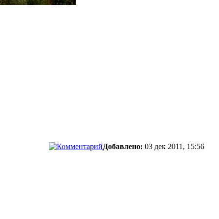
Добавлено:
03 дек 2011, 15:56