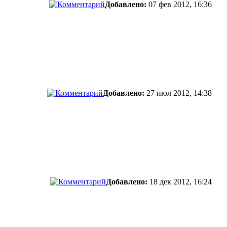
Добавлено:
07 фев 2012, 16:36
Добавлено:
27 июл 2012, 14:38
Добавлено:
18 дек 2012, 16:24