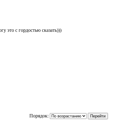
гу это с гордостью сказать)))
Порядок: