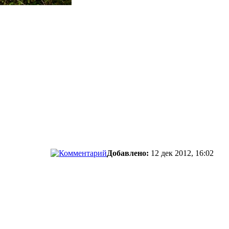
Добавлено:
12 дек 2012, 16:02