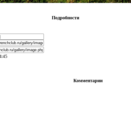
Подробности
4:45
Комментарии