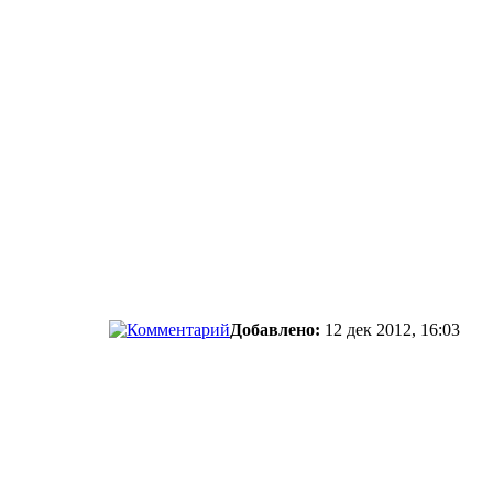
Добавлено:
12 дек 2012, 16:03