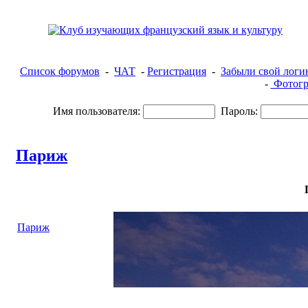
Список форумов
-
ЧАТ
-
Регистрация
-
Забыли свой логи
-
Фотогр
Имя пользователя:
Пароль:
Париж
Париж