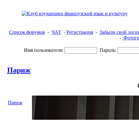
Список форумов
-
ЧАТ
-
Регистрация
-
Забыли свой логи
-
Фотогр
Имя пользователя:
Пароль:
Париж
Париж