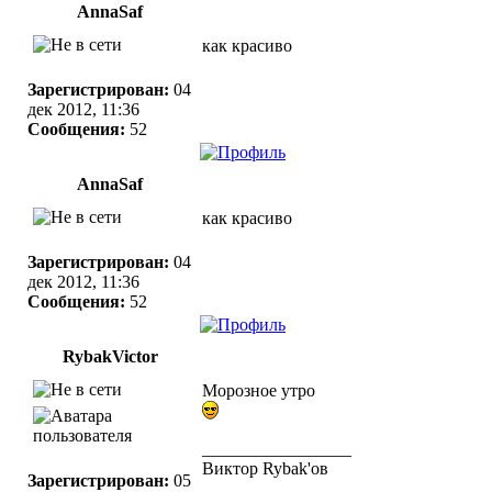
AnnaSaf
как красиво
Зарегистрирован:
04
дек 2012, 11:36
Сообщения:
52
AnnaSaf
как красиво
Зарегистрирован:
04
дек 2012, 11:36
Сообщения:
52
RybakVictor
Морозное утро
_________________
Виктор Rybak'ов
Зарегистрирован:
05